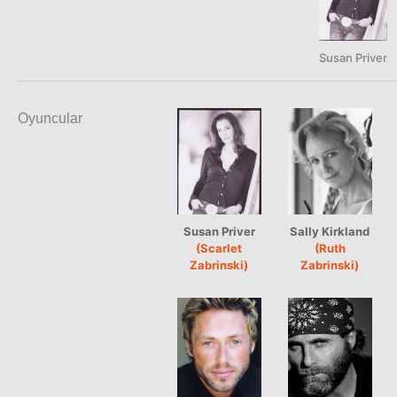
Susan Priver
Oyuncular
Susan Priver
Sally Kirkland
(Scarlet
(Ruth
Zabrinski)
Zabrinski)