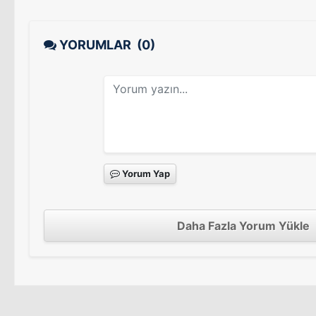
YORUMLAR
(0)
Yorum Yap
Daha Fazla Yorum Yükle