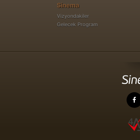
Sinema
Vizyondakiler
Gelecek Program