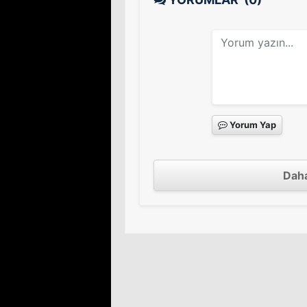
Yorum Yap
Daha