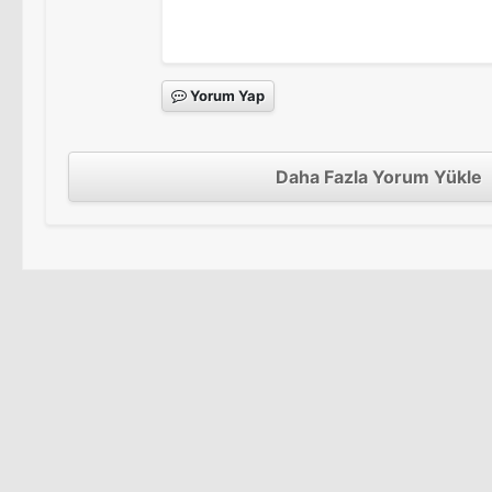
Yorum Yap
Daha Fazla Yorum Yükle