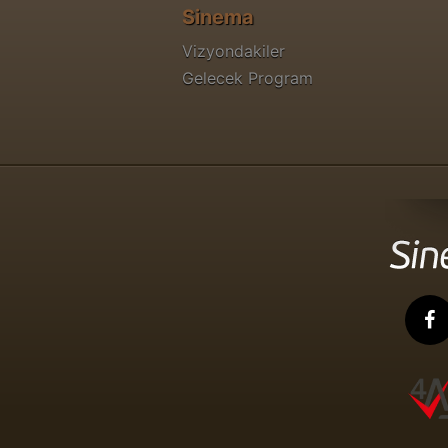
Sinema
Vizyondakiler
Gelecek Program