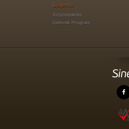
Sinema
Vizyondakiler
Gelecek Program