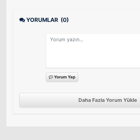
YORUMLAR
(0)
Yorum Yap
Daha Fazla Yorum Yükle