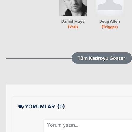
Daniel Mays
Doug Allen
(Yeti)
(Trigger)
Tüm Kadroyu Göster
YORUMLAR
(0)