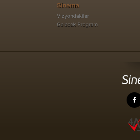
Sinema
Vizyondakiler
Gelecek Program