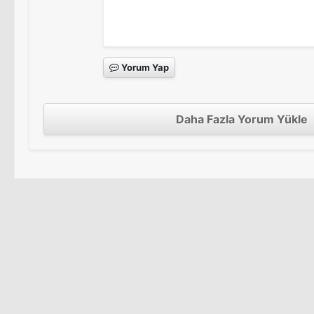
Yorum Yap
Daha Fazla Yorum Yükle