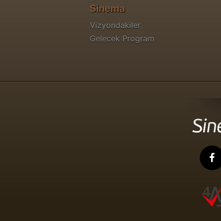
Sinema
Vizyondakiler
Gelecek Program