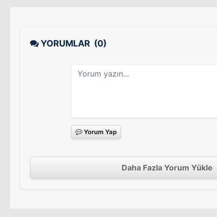
YORUMLAR
(0)
Yorum Yap
Daha Fazla Yorum Yükle