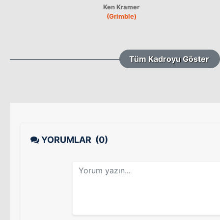
Ken Kramer
(Grimble)
Tüm Kadroyu Göster
YORUMLAR
(0)