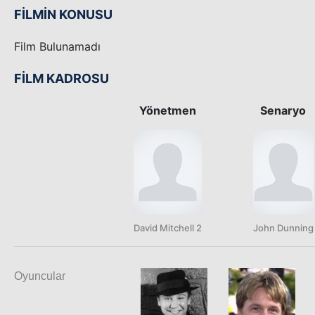
FİLMİN KONUSU
Film Bulunamadı
FİLM KADROSU
Yönetmen
Senaryo
David Mitchell 2
John Dunning
Oyuncular