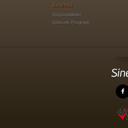
Sinema
Vizyondakiler
Gelecek Program