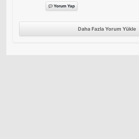
Yorum Yap
Daha Fazla Yorum Yükle