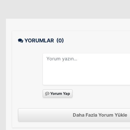
YORUMLAR
(0)
Yorum Yap
Daha Fazla Yorum Yükle