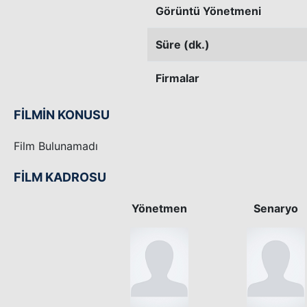
Görüntü Yönetmeni
Süre (dk.)
Firmalar
FİLMİN KONUSU
Film Bulunamadı
FİLM KADROSU
Yönetmen
Senaryo