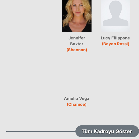
Jennifer
Lucy Filippone
Baxter
(Bayan Rossi)
(Shannon)
Amelia Vega
(Chanice)
Tüm Kadroyu Göster