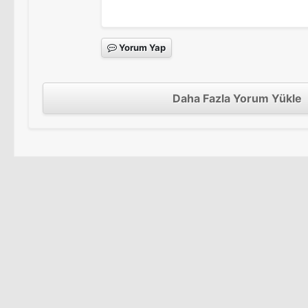
Yorum Yap
Daha Fazla Yorum Yükle