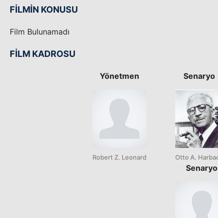
FİLMİN KONUSU
Film Bulunamadı
FİLM KADROSU
Yönetmen
Senaryo
Robert Z. Leonard
Otto A. Harba
Senaryo