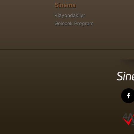
Sinema
Vizyondakiler
Gelecek Program