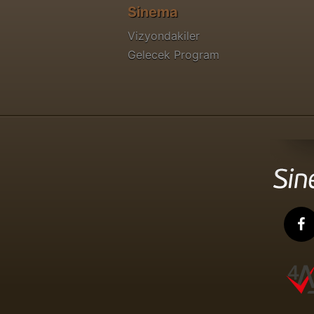
Sinema
Vizyondakiler
Gelecek Program