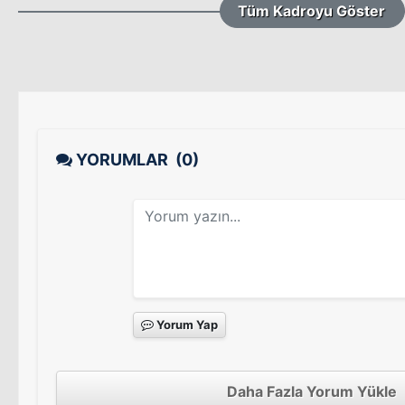
Tüm Kadroyu Göster
YORUMLAR
(0)
Yorum Yap
Daha Fazla Yorum Yükle