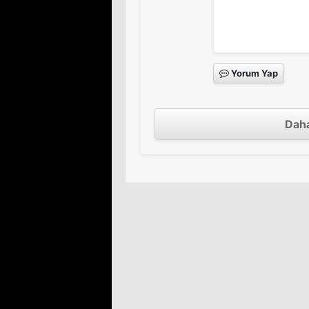
Yorum Yap
Daha