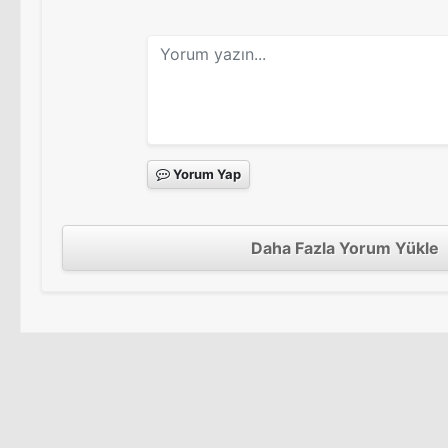
Yorum Yap
Daha Fazla Yorum Yükle