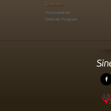
Sinema
Vizyondakiler
Gelecek Program