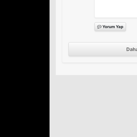
Yorum Yap
Daha