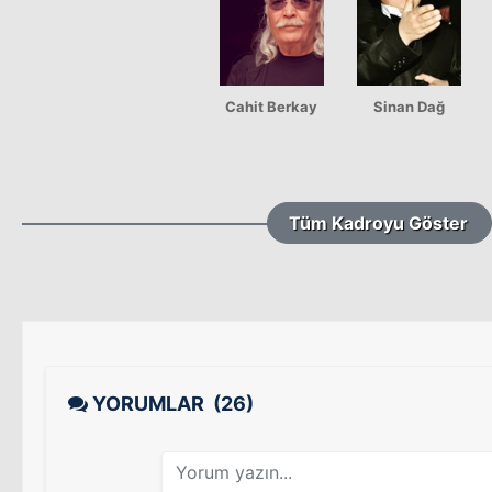
Cahit Berkay
Sinan Dağ
Tüm Kadroyu Göster
YORUMLAR
(26)