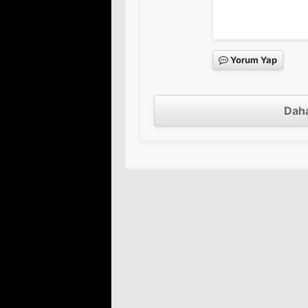
Yorum Yap
Daha