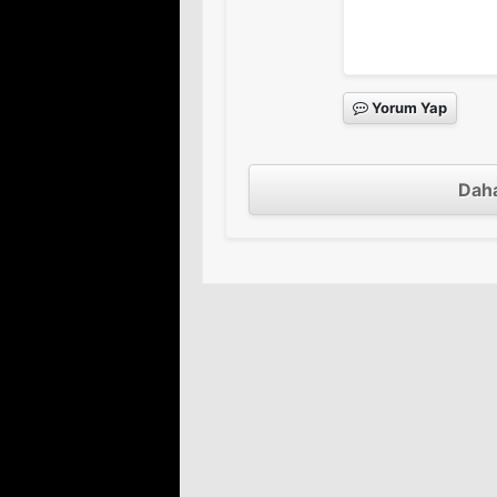
Yorum Yap
Daha