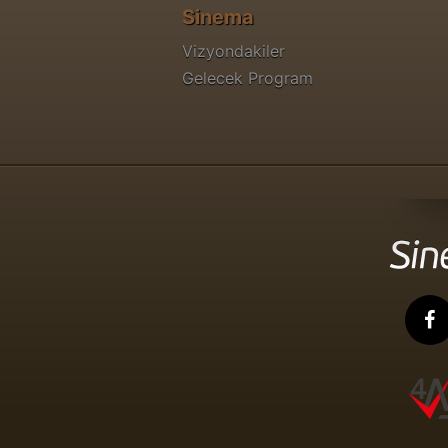
Sinema
Vizyondakiler
Gelecek Program