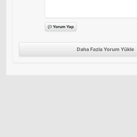
Yorum Yap
Daha Fazla Yorum Yükle