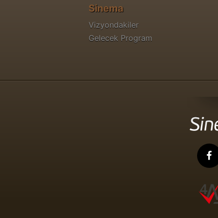
Sinema
Vizyondakiler
Gelecek Program