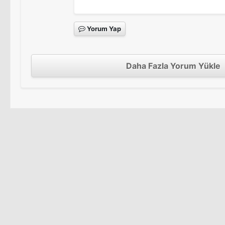
Yorum Yap
Daha Fazla Yorum Yükle