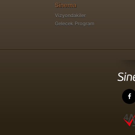
Sinema
Vizyondakiler
Gelecek Program