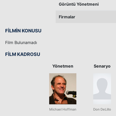
Görüntü Yönetmeni
Firmalar
FİLMİN KONUSU
Film Bulunamadı
FİLM KADROSU
Yönetmen
Senaryo
Michael Hoffman
Don DeLillo