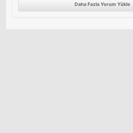
Daha Fazla Yorum Yükle