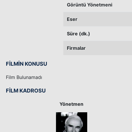
Görüntü Yönetmeni
Eser
Süre (dk.)
Firmalar
FİLMİN KONUSU
Film Bulunamadı
FİLM KADROSU
Yönetmen