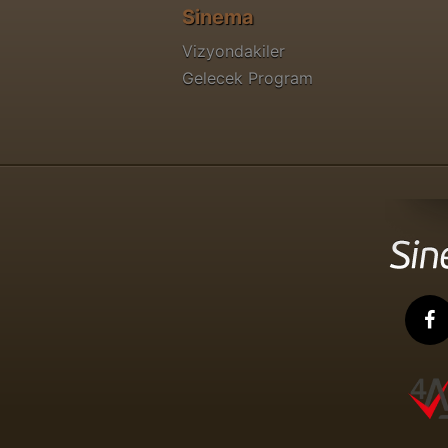
Sinema
Vizyondakiler
Gelecek Program