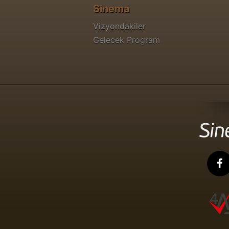
Sinema
Vizyondakiler
Gelecek Program