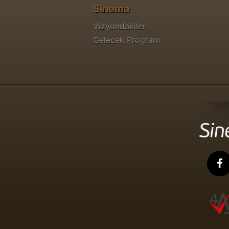
Sinema
Vizyondakiler
Gelecek Program