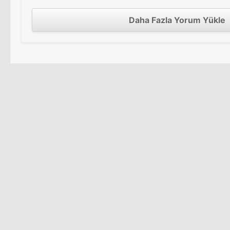
Daha Fazla Yorum Yükle