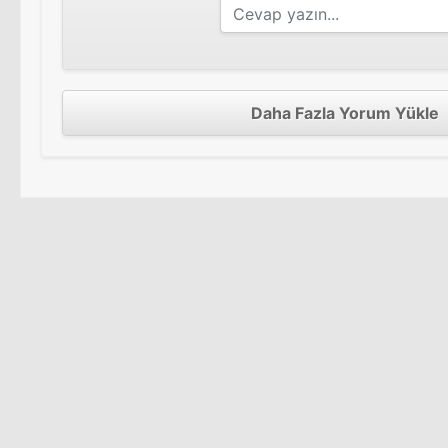
Daha Fazla Yorum Yükle