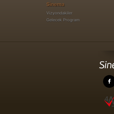
Sinema
Vizyondakiler
Gelecek Program