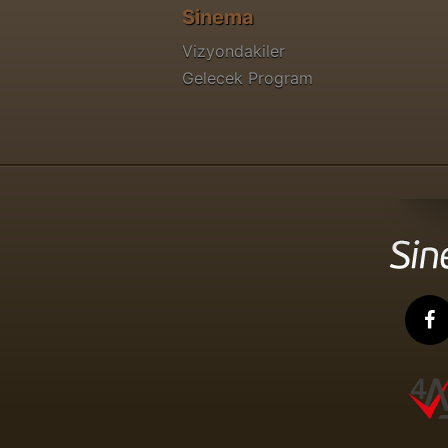
Sinema
Vizyondakiler
Gelecek Program