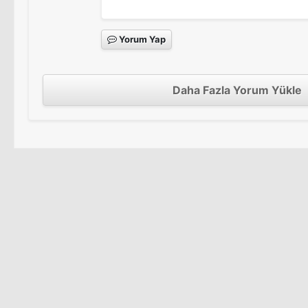
Yorum Yap
Daha Fazla Yorum Yükle