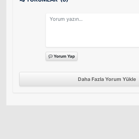
Yorum Yap
Daha Fazla Yorum Yükle