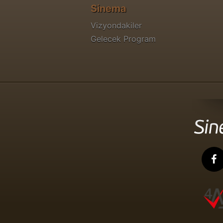
Sinema
Vizyondakiler
Gelecek Program