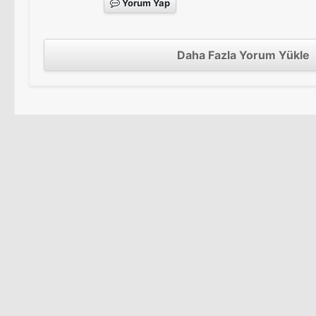
Yorum Yap
Daha Fazla Yorum Yükle