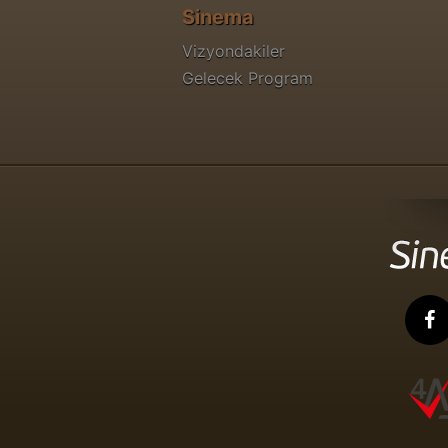
Sinema
Vizyondakiler
Gelecek Program