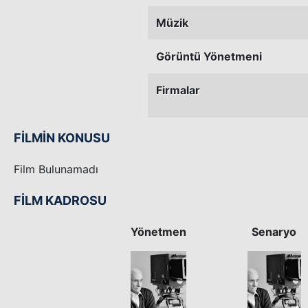
Müzik
Görüntü Yönetmeni
Firmalar
FİLMİN KONUSU
Film Bulunamadı
FİLM KADROSU
Yönetmen
Senaryo