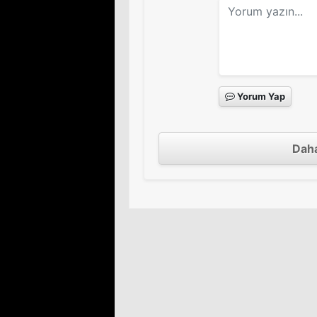
Yorum Yap
Daha