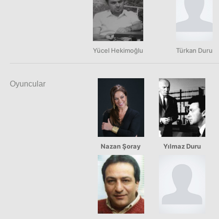
Yücel Hekimoğlu
Türkan Duru
Oyuncular
Nazan Şoray
Yılmaz Duru