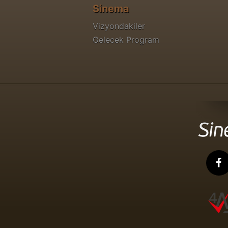
Sinema
Vizyondakiler
Gelecek Program