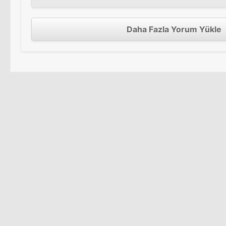
Daha Fazla Yorum Yükle