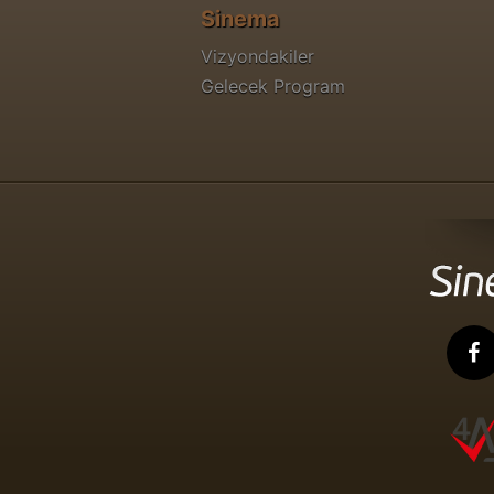
Sinema
Vizyondakiler
Gelecek Program