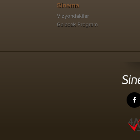
Sinema
Vizyondakiler
Gelecek Program