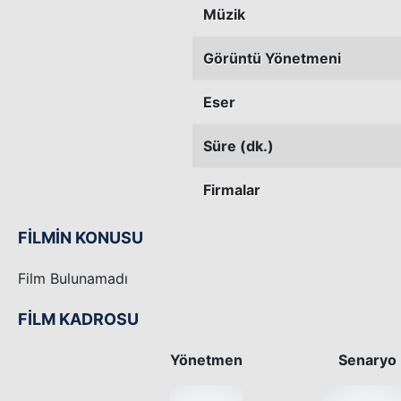
Müzik
Görüntü Yönetmeni
Eser
Süre (dk.)
Firmalar
FİLMİN KONUSU
Film Bulunamadı
FİLM KADROSU
Yönetmen
Senaryo