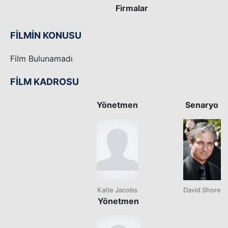
Firmalar
FİLMİN KONUSU
Film Bulunamadı
FİLM KADROSU
Yönetmen
Senaryo
Katie Jacobs
David Shore
Yönetmen