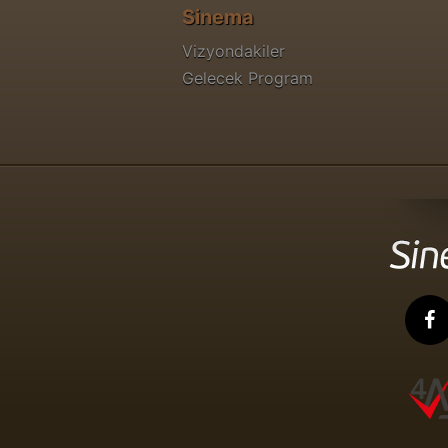
Sinema
Vizyondakiler
Gelecek Program