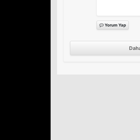
Yorum Yap
Daha