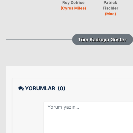
Roy Dotrice
Patrick
(Cyrus Miles)
Fischler
(Moe)
Tüm Kadroyu Göster
YORUMLAR
(0)