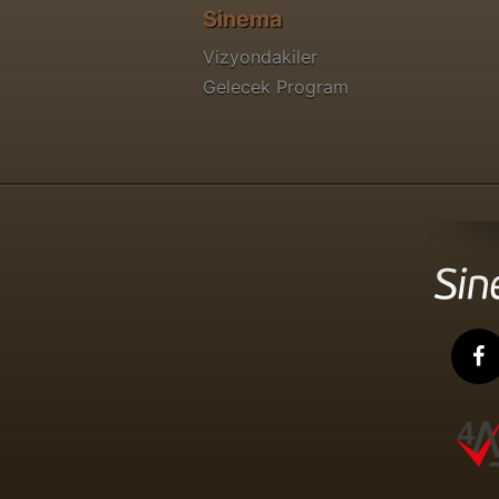
Sinema
Vizyondakiler
Gelecek Program