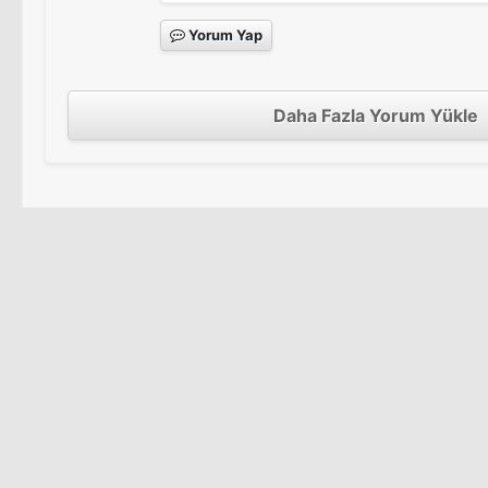
Yorum Yap
Daha Fazla Yorum Yükle