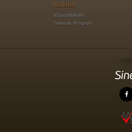
Sinema
Vizyondakiler
Gelecek Program