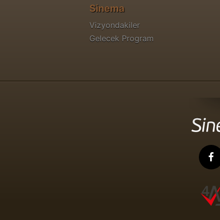
Sinema
Vizyondakiler
Gelecek Program