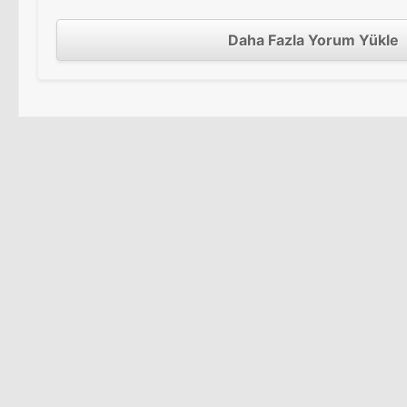
Daha Fazla Yorum Yükle