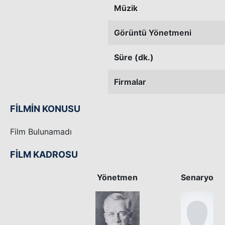
Müzik
Görüntü Yönetmeni
Süre (dk.)
Firmalar
FİLMİN KONUSU
Film Bulunamadı
FİLM KADROSU
Yönetmen
Senaryo