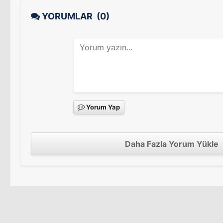
YORUMLAR
(0)
Yorum Yap
Daha Fazla Yorum Yükle