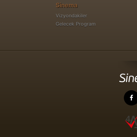
Sinema
Vizyondakiler
Gelecek Program