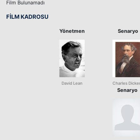
Film Bulunamadı
FİLM KADROSU
Yönetmen
Senaryo
David Lean
Charles Dicke
Senaryo