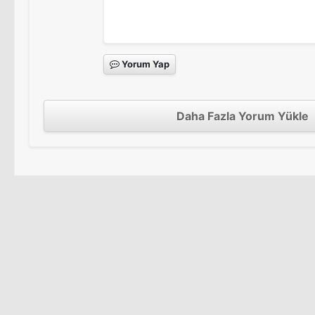
Yorum Yap
Daha Fazla Yorum Yükle