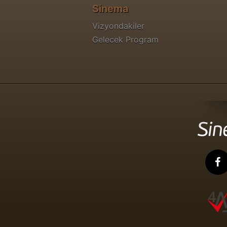
Sinema
Vizyondakiler
Gelecek Program