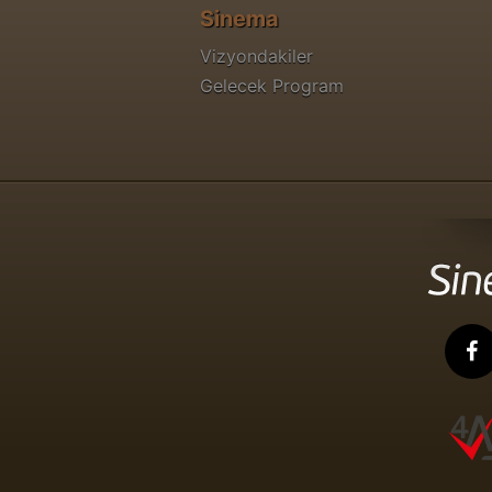
Sinema
Vizyondakiler
Gelecek Program