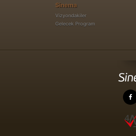
Sinema
Vizyondakiler
Gelecek Program