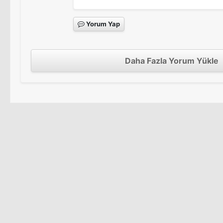
Yorum Yap
Daha Fazla Yorum Yükle