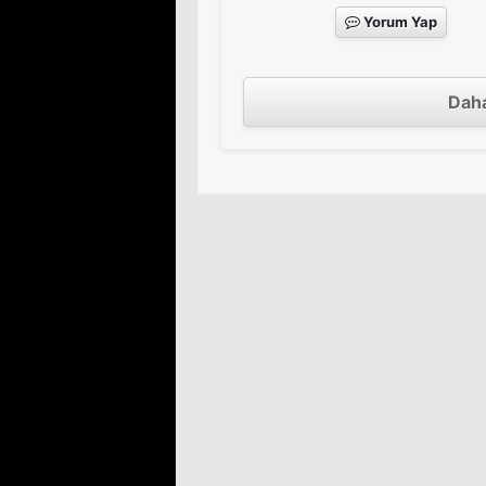
Yorum Yap
Daha