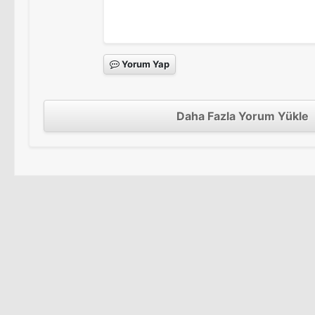
Yorum Yap
Daha Fazla Yorum Yükle