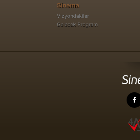
Sinema
Vizyondakiler
Gelecek Program