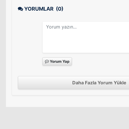
YORUMLAR
(0)
Yorum Yap
Daha Fazla Yorum Yükle