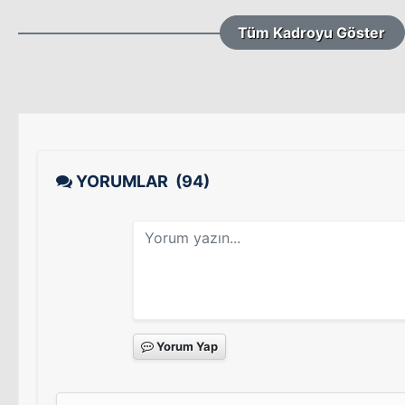
Tüm Kadroyu Göster
YORUMLAR
(94)
Yorum Yap