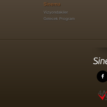
Sinema
Vizyondakiler
Gelecek Program