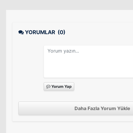
YORUMLAR
(0)
Yorum Yap
Daha Fazla Yorum Yükle