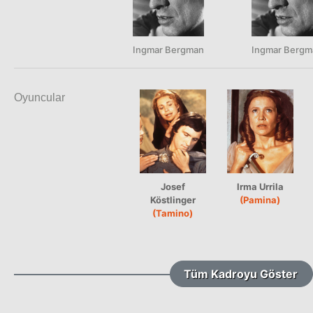
Ingmar Bergman
Ingmar Bergm
Oyuncular
Josef
Irma Urrila
Köstlinger
(Pamina)
(Tamino)
Tüm Kadroyu Göster