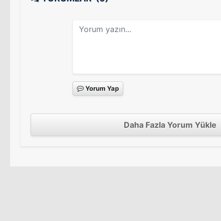
Yorum Yap
Daha Fazla Yorum Yükle