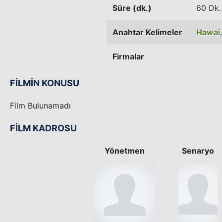
Süre (dk.)
60 Dk.
Anahtar Kelimeler
Hawai
Firmalar
FİLMİN KONUSU
Film Bulunamadı
FİLM KADROSU
Yönetmen
Senaryo