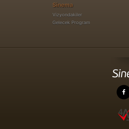
Sinema
Vizyondakiler
Gelecek Program