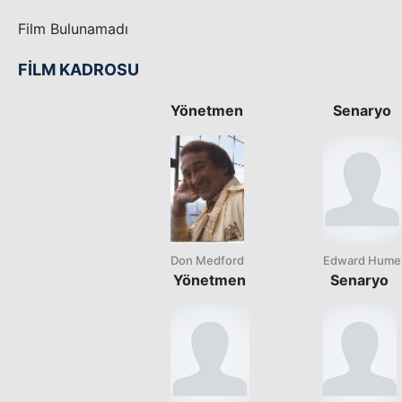
Film Bulunamadı
FİLM KADROSU
Yönetmen
Senaryo
Don Medford
Edward Hume
Yönetmen
Senaryo