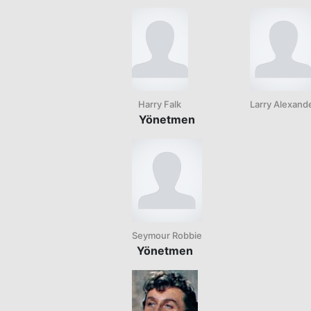
Harry Falk
Larry Alexand
Yönetmen
Seymour Robbie
Yönetmen