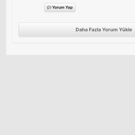
Yorum Yap
Daha Fazla Yorum Yükle