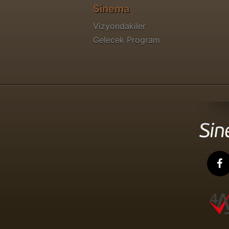
Sinema
Vizyondakiler
Gelecek Program