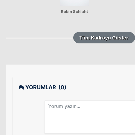
Robin Schlaht
Tüm Kadroyu Göster
YORUMLAR
(0)