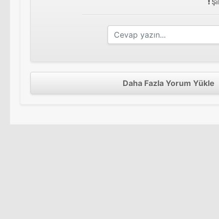
Şi
Daha Fazla Yorum Yükle