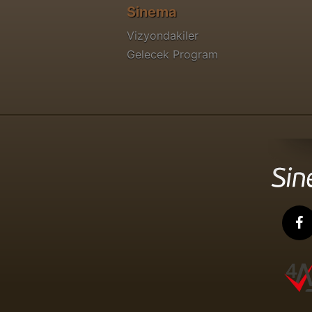
Sinema
Vizyondakiler
Gelecek Program