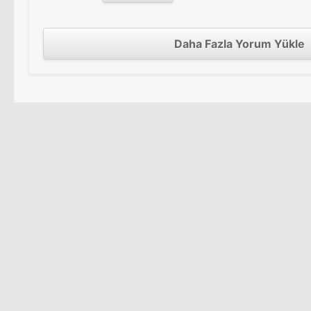
Daha Fazla Yorum Yükle