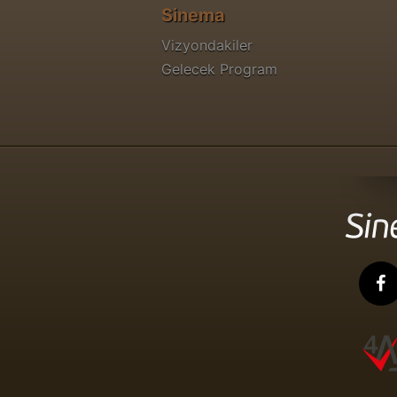
Sinema
Vizyondakiler
Gelecek Program