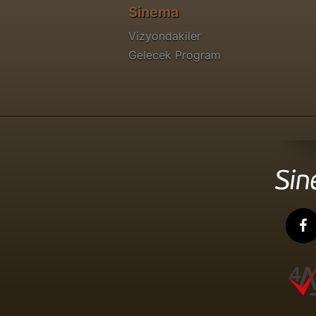
Sinema
Vizyondakiler
Gelecek Program