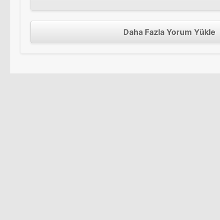
Daha Fazla Yorum Yükle